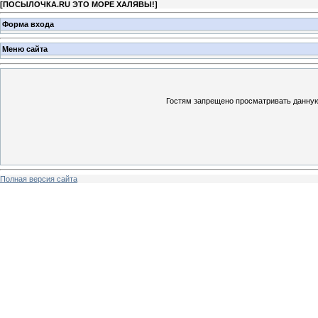
[
ПОСЫЛОЧКА.RU ЭТО МОРЕ ХАЛЯВЫ!
]
Форма входа
Меню сайта
Гостям запрещено просматривать данную 
Полная версия сайта