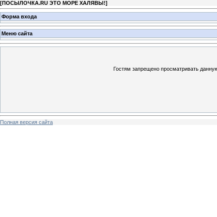
[
ПОСЫЛОЧКА.RU ЭТО МОРЕ ХАЛЯВЫ!
]
Форма входа
Меню сайта
Гостям запрещено просматривать данную 
Полная версия сайта