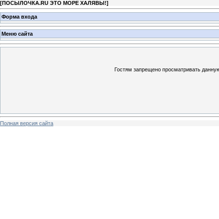
[
ПОСЫЛОЧКА.RU ЭТО МОРЕ ХАЛЯВЫ!
]
Форма входа
Меню сайта
Гостям запрещено просматривать данную 
Полная версия сайта