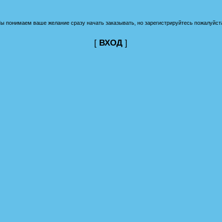
ы понимаем ваше желание сразу начать заказывать, но зарегистрируйтесь пожалуйст
[
ВХОД
]