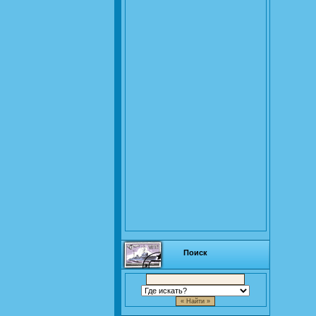
Поиск