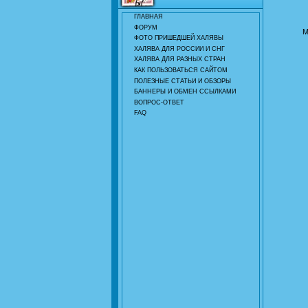
ГЛАВНАЯ
ФОРУМ
М
ФОТО ПРИШЕДШЕЙ ХАЛЯВЫ
ХАЛЯВА ДЛЯ РОССИИ И СНГ
ХАЛЯВА ДЛЯ РАЗНЫХ СТРАН
КАК ПОЛЬЗОВАТЬСЯ САЙТОМ
ПОЛЕЗНЫЕ СТАТЬИ И ОБЗОРЫ
БАННЕРЫ И ОБМЕН ССЫЛКАМИ
ВОПРОС-ОТВЕТ
FAQ