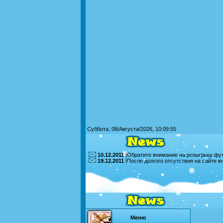
Суббота, 08/Августа/2026, 10:09:55
10.12.2011
|Обратите внимание на розыгрыш футб
19.12.2011
|После долгого отсутствия на сайте 
Меню