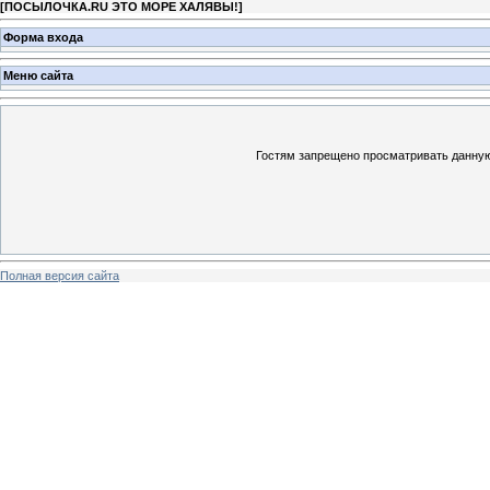
[
ПОСЫЛОЧКА.RU ЭТО МОРЕ ХАЛЯВЫ!
]
Форма входа
Меню сайта
Гостям запрещено просматривать данную 
Полная версия сайта