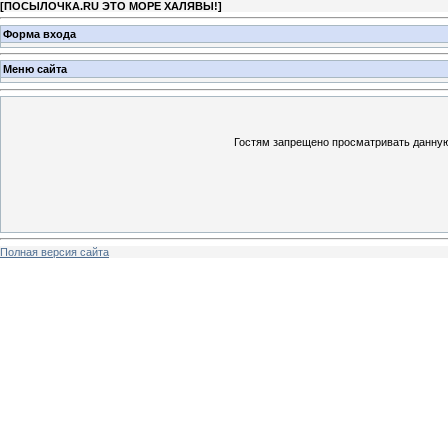
[
ПОСЫЛОЧКА.RU ЭТО МОРЕ ХАЛЯВЫ!
]
Форма входа
Меню сайта
Гостям запрещено просматривать данную 
Полная версия сайта