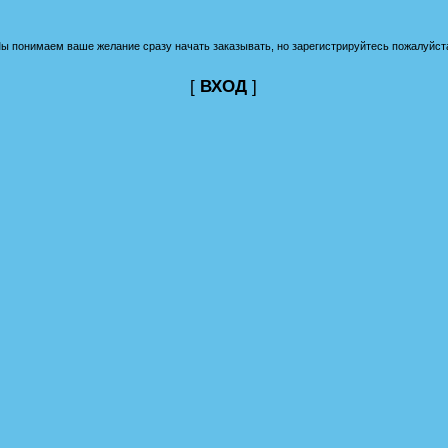
ы понимаем ваше желание сразу начать заказывать, но зарегистрируйтесь пожалуйст
[
ВХОД
]