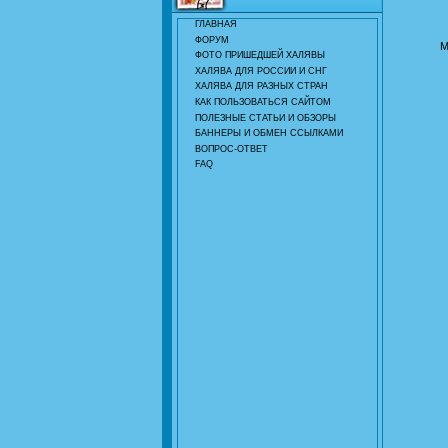
ГЛАВНАЯ
ФОРУМ
М
ФОТО ПРИШЕДШЕЙ ХАЛЯВЫ
ХАЛЯВА ДЛЯ РОССИИ И СНГ
ХАЛЯВА ДЛЯ РАЗНЫХ СТРАН
КАК ПОЛЬЗОВАТЬСЯ САЙТОМ
ПОЛЕЗНЫЕ СТАТЬИ И ОБЗОРЫ
БАННЕРЫ И ОБМЕН ССЫЛКАМИ
ВОПРОС-ОТВЕТ
FAQ