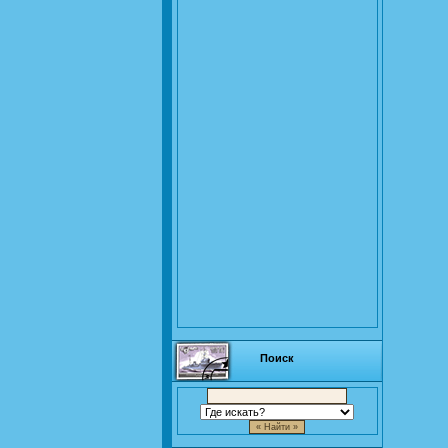
Поиск