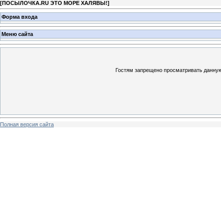
[
ПОСЫЛОЧКА.RU ЭТО МОРЕ ХАЛЯВЫ!
]
Форма входа
Меню сайта
Гостям запрещено просматривать данную 
Полная версия сайта