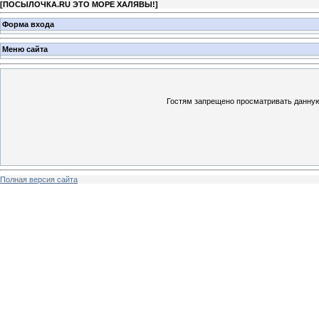
[
ПОСЫЛОЧКА.RU ЭТО МОРЕ ХАЛЯВЫ!
]
Форма входа
Меню сайта
Гостям запрещено просматривать данную 
Полная версия сайта