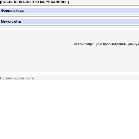
[
ПОСЫЛОЧКА.RU ЭТО МОРЕ ХАЛЯВЫ!
]
Форма входа
Меню сайта
Гостям запрещено просматривать данную 
Полная версия сайта