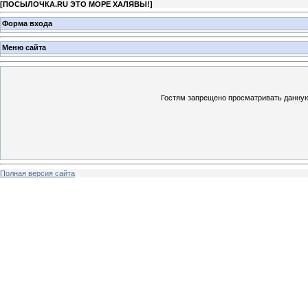
[
ПОСЫЛОЧКА.RU ЭТО МОРЕ ХАЛЯВЫ!
]
Форма входа
Меню сайта
Гостям запрещено просматривать данную 
Полная версия сайта