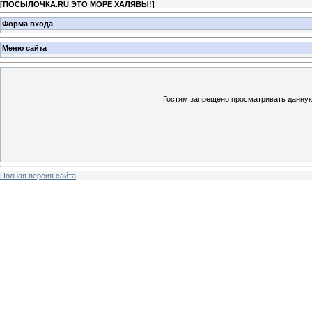
[
ПОСЫЛОЧКА.RU ЭТО МОРЕ ХАЛЯВЫ!
]
Форма входа
Меню сайта
Гостям запрещено просматривать данную 
Полная версия сайта