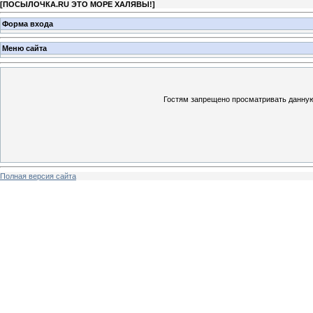
[
ПОСЫЛОЧКА.RU ЭТО МОРЕ ХАЛЯВЫ!
]
Форма входа
Меню сайта
Гостям запрещено просматривать данную 
Полная версия сайта