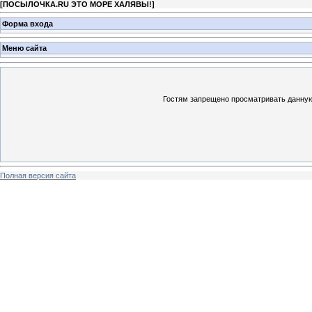
[
ПОСЫЛОЧКА.RU ЭТО МОРЕ ХАЛЯВЫ!
]
Форма входа
Меню сайта
Гостям запрещено просматривать данную 
Полная версия сайта