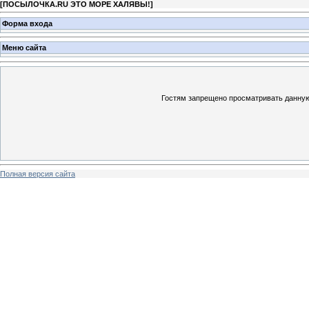
[
ПОСЫЛОЧКА.RU ЭТО МОРЕ ХАЛЯВЫ!
]
Форма входа
Меню сайта
Гостям запрещено просматривать данную 
Полная версия сайта