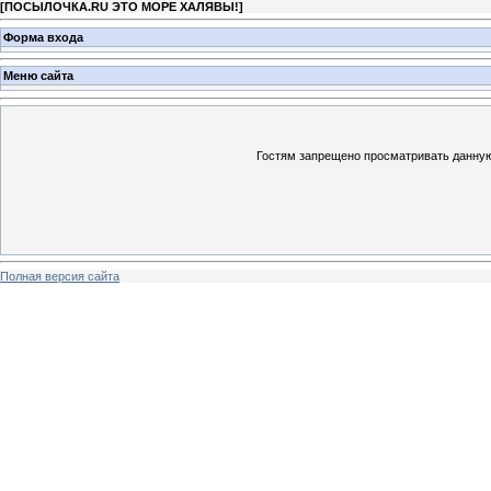
[
ПОСЫЛОЧКА.RU ЭТО МОРЕ ХАЛЯВЫ!
]
Форма входа
Меню сайта
Гостям запрещено просматривать данную 
Полная версия сайта