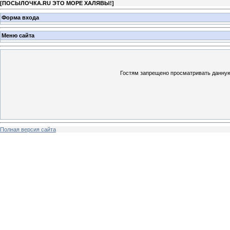
[
ПОСЫЛОЧКА.RU ЭТО МОРЕ ХАЛЯВЫ!
]
Форма входа
Меню сайта
Гостям запрещено просматривать данную 
Полная версия сайта