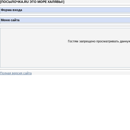
[
ПОСЫЛОЧКА.RU ЭТО МОРЕ ХАЛЯВЫ!
]
Форма входа
Меню сайта
Гостям запрещено просматривать данную 
Полная версия сайта