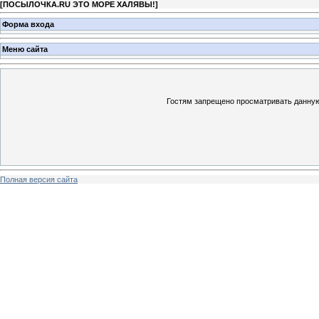
[
ПОСЫЛОЧКА.RU ЭТО МОРЕ ХАЛЯВЫ!
]
Форма входа
Меню сайта
Гостям запрещено просматривать данную 
Полная версия сайта