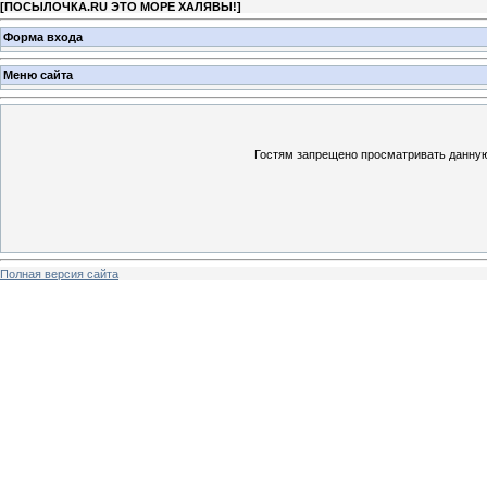
[
ПОСЫЛОЧКА.RU ЭТО МОРЕ ХАЛЯВЫ!
]
Форма входа
Меню сайта
Гостям запрещено просматривать данную 
Полная версия сайта