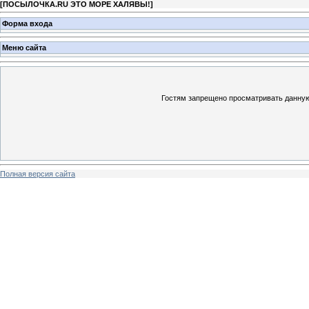
[
ПОСЫЛОЧКА.RU ЭТО МОРЕ ХАЛЯВЫ!
]
Форма входа
Меню сайта
Гостям запрещено просматривать данную 
Полная версия сайта