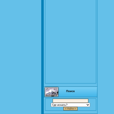
Поиск