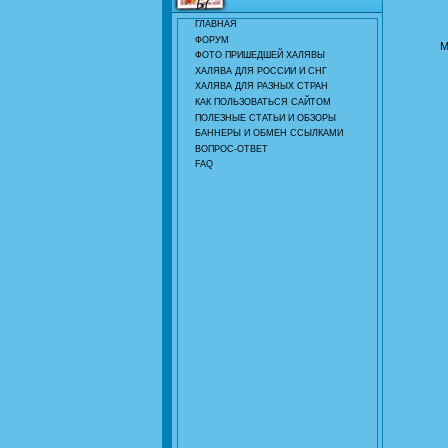
ГЛАВНАЯ
ФОРУМ
М
ФОТО ПРИШЕДШЕЙ ХАЛЯВЫ
ХАЛЯВА ДЛЯ РОССИИ И СНГ
ХАЛЯВА ДЛЯ РАЗНЫХ СТРАН
КАК ПОЛЬЗОВАТЬСЯ САЙТОМ
ПОЛЕЗНЫЕ СТАТЬИ И ОБЗОРЫ
БАННЕРЫ И ОБМЕН ССЫЛКАМИ
ВОПРОС-ОТВЕТ
FAQ