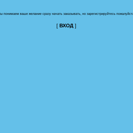
ы понимаем ваше желание сразу начать заказывать, но зарегистрируйтесь пожалуйст
[
ВХОД
]