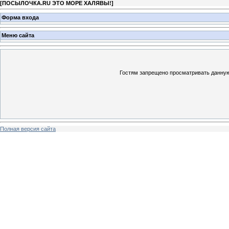
[
ПОСЫЛОЧКА.RU ЭТО МОРЕ ХАЛЯВЫ!
]
Форма входа
Меню сайта
Гостям запрещено просматривать данную 
Полная версия сайта