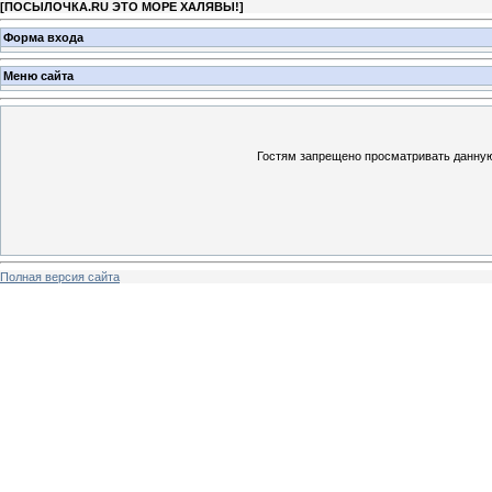
[
ПОСЫЛОЧКА.RU ЭТО МОРЕ ХАЛЯВЫ!
]
Форма входа
Меню сайта
Гостям запрещено просматривать данную 
Полная версия сайта