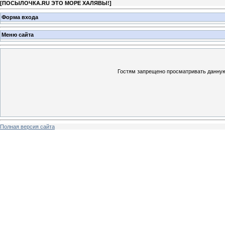
[
ПОСЫЛОЧКА.RU ЭТО МОРЕ ХАЛЯВЫ!
]
Форма входа
Меню сайта
Гостям запрещено просматривать данную 
Полная версия сайта