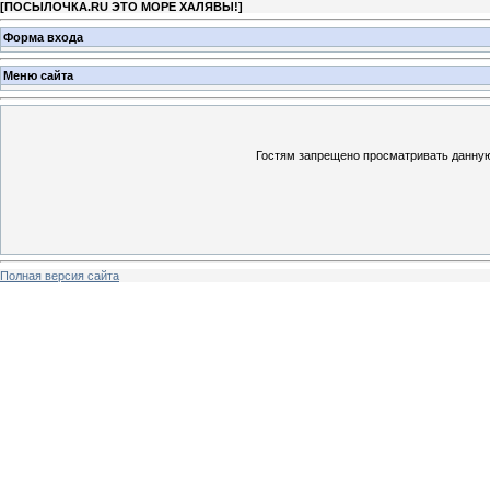
[
ПОСЫЛОЧКА.RU ЭТО МОРЕ ХАЛЯВЫ!
]
Форма входа
Меню сайта
Гостям запрещено просматривать данную 
Полная версия сайта