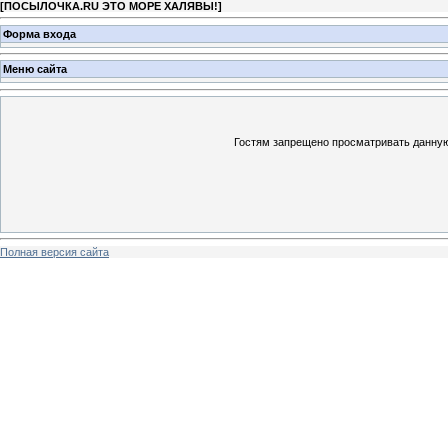
[
ПОСЫЛОЧКА.RU ЭТО МОРЕ ХАЛЯВЫ!
]
Форма входа
Меню сайта
Гостям запрещено просматривать данную 
Полная версия сайта