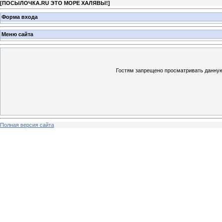
[
ПОСЫЛОЧКА.RU ЭТО МОРЕ ХАЛЯВЫ!
]
Форма входа
Меню сайта
Гостям запрещено просматривать данную 
Полная версия сайта