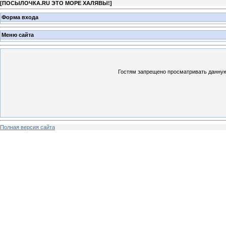
[
ПОСЫЛОЧКА.RU ЭТО МОРЕ ХАЛЯВЫ!
]
Форма входа
Меню сайта
Гостям запрещено просматривать данную 
Полная версия сайта