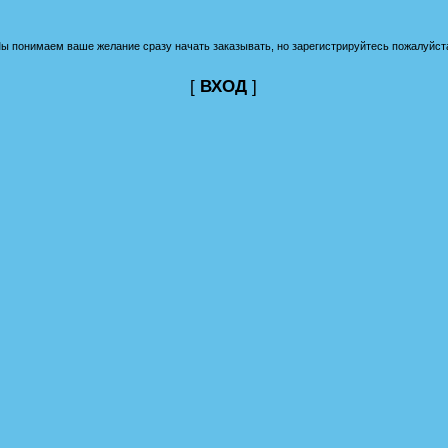
ы понимаем ваше желание сразу начать заказывать, но зарегистрируйтесь пожалуйст
[
ВХОД
]