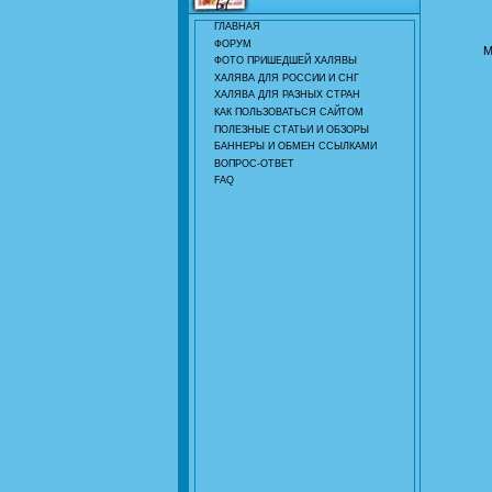
ГЛАВНАЯ
ФОРУМ
М
ФОТО ПРИШЕДШЕЙ ХАЛЯВЫ
ХАЛЯВА ДЛЯ РОССИИ И СНГ
ХАЛЯВА ДЛЯ РАЗНЫХ СТРАН
КАК ПОЛЬЗОВАТЬСЯ САЙТОМ
ПОЛЕЗНЫЕ СТАТЬИ И ОБЗОРЫ
БАННЕРЫ И ОБМЕН ССЫЛКАМИ
ВОПРОС-ОТВЕТ
FAQ