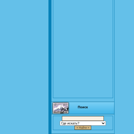
Поиск