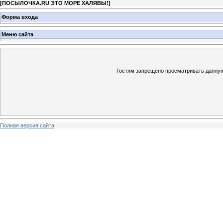
[
ПОСЫЛОЧКА.RU ЭТО МОРЕ ХАЛЯВЫ!
]
Форма входа
Меню сайта
Гостям запрещено просматривать данную 
Полная версия сайта