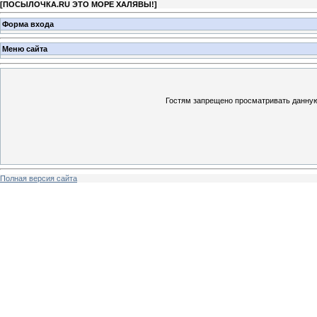
[
ПОСЫЛОЧКА.RU ЭТО МОРЕ ХАЛЯВЫ!
]
Форма входа
Меню сайта
Гостям запрещено просматривать данную 
Полная версия сайта