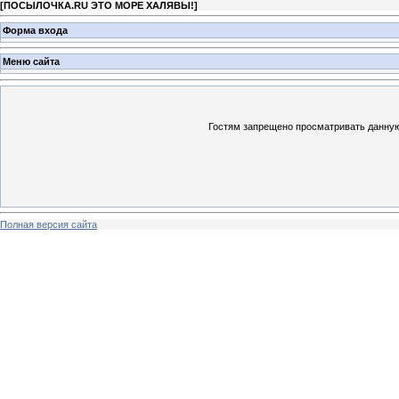
[
ПОСЫЛОЧКА.RU ЭТО МОРЕ ХАЛЯВЫ!
]
Форма входа
Меню сайта
Гостям запрещено просматривать данную 
Полная версия сайта