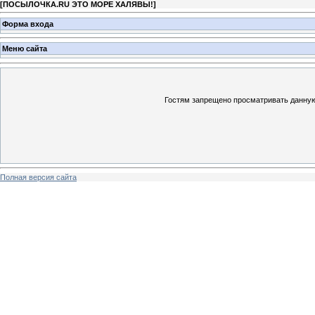
[
ПОСЫЛОЧКА.RU ЭТО МОРЕ ХАЛЯВЫ!
]
Форма входа
Меню сайта
Гостям запрещено просматривать данную 
Полная версия сайта