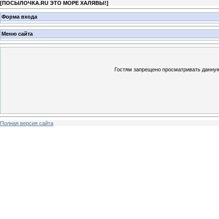
[
ПОСЫЛОЧКА.RU ЭТО МОРЕ ХАЛЯВЫ!
]
Форма входа
Меню сайта
Гостям запрещено просматривать данную 
Полная версия сайта