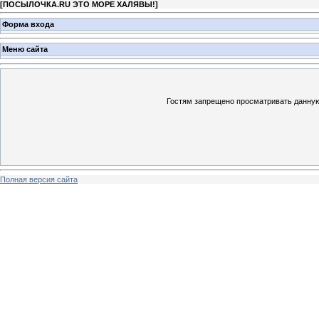
[
ПОСЫЛОЧКА.RU ЭТО МОРЕ ХАЛЯВЫ!
]
Форма входа
Меню сайта
Гостям запрещено просматривать данную 
Полная версия сайта