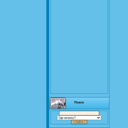
Поиск