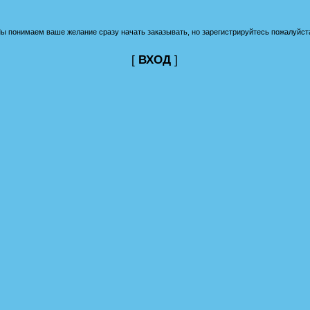
ы понимаем ваше желание сразу начать заказывать, но зарегистрируйтесь пожалуйст
[
ВХОД
]