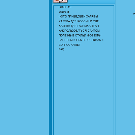
ГЛАВНАЯ
ФОРУМ
М
ФОТО ПРИШЕДШЕЙ ХАЛЯВЫ
ХАЛЯВА ДЛЯ РОССИИ И СНГ
ХАЛЯВА ДЛЯ РАЗНЫХ СТРАН
КАК ПОЛЬЗОВАТЬСЯ САЙТОМ
ПОЛЕЗНЫЕ СТАТЬИ И ОБЗОРЫ
БАННЕРЫ И ОБМЕН ССЫЛКАМИ
ВОПРОС-ОТВЕТ
FAQ