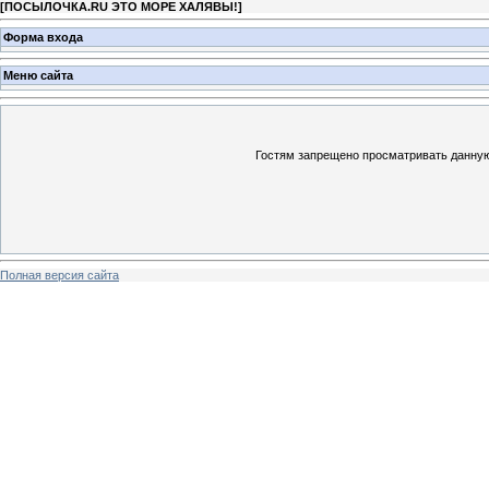
[
ПОСЫЛОЧКА.RU ЭТО МОРЕ ХАЛЯВЫ!
]
Форма входа
Меню сайта
Гостям запрещено просматривать данную 
Полная версия сайта