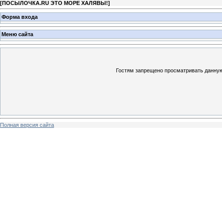
[
ПОСЫЛОЧКА.RU ЭТО МОРЕ ХАЛЯВЫ!
]
Форма входа
Меню сайта
Гостям запрещено просматривать данную 
Полная версия сайта