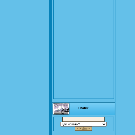
Поиск