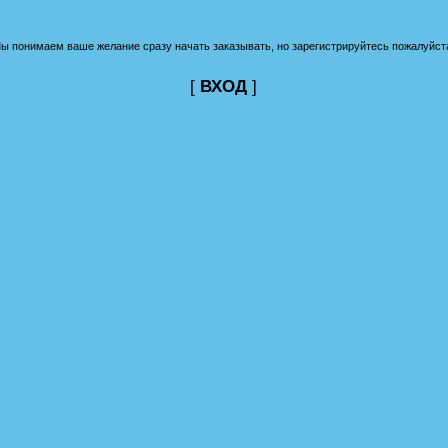
ы понимаем ваше желание сразу начать заказывать, но зарегистрируйтесь пожалуйст
[
ВХОД
]