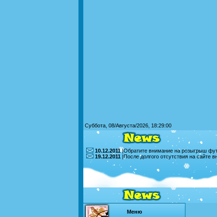
Суббота, 08/Августа/2026, 18:29:00
10.12.2011
|Обратите внимание на розыгрыш футб
19.12.2011
|После долгого отсутствия на сайте 
Меню