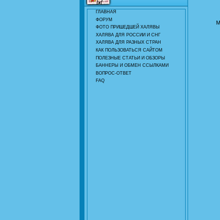
ГЛАВНАЯ
ФОРУМ
М
ФОТО ПРИШЕДШЕЙ ХАЛЯВЫ
ХАЛЯВА ДЛЯ РОССИИ И СНГ
ХАЛЯВА ДЛЯ РАЗНЫХ СТРАН
КАК ПОЛЬЗОВАТЬСЯ САЙТОМ
ПОЛЕЗНЫЕ СТАТЬИ И ОБЗОРЫ
БАННЕРЫ И ОБМЕН ССЫЛКАМИ
ВОПРОС-ОТВЕТ
FAQ