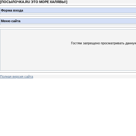
[
ПОСЫЛОЧКА.RU ЭТО МОРЕ ХАЛЯВЫ!
]
Форма входа
Меню сайта
Гостям запрещено просматривать данную 
Полная версия сайта