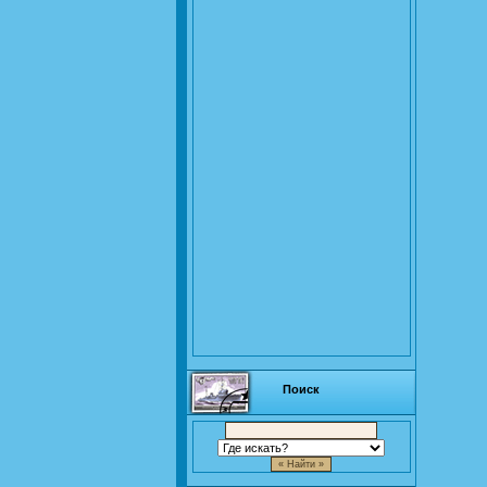
Поиск