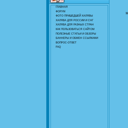
ГЛАВНАЯ
ФОРУМ
М
ФОТО ПРИШЕДШЕЙ ХАЛЯВЫ
ХАЛЯВА ДЛЯ РОССИИ И СНГ
ХАЛЯВА ДЛЯ РАЗНЫХ СТРАН
КАК ПОЛЬЗОВАТЬСЯ САЙТОМ
ПОЛЕЗНЫЕ СТАТЬИ И ОБЗОРЫ
БАННЕРЫ И ОБМЕН ССЫЛКАМИ
ВОПРОС-ОТВЕТ
FAQ