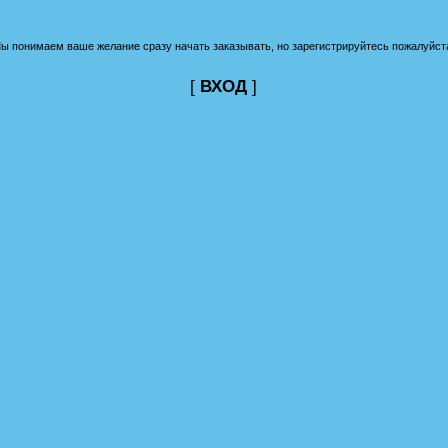
ы понимаем ваше желание сразу начать заказывать, но зарегистрируйтесь пожалуйст
[
ВХОД
]