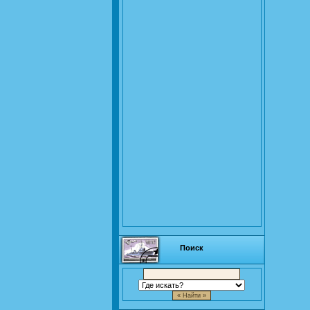
Поиск