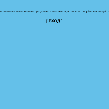
ы понимаем ваше желание сразу начать заказывать, но зарегистрируйтесь пожалуйст
[
ВХОД
]