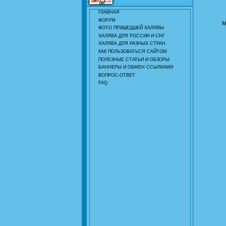
ГЛАВНАЯ
ФОРУМ
М
ФОТО ПРИШЕДШЕЙ ХАЛЯВЫ
ХАЛЯВА ДЛЯ РОССИИ И СНГ
ХАЛЯВА ДЛЯ РАЗНЫХ СТРАН
КАК ПОЛЬЗОВАТЬСЯ САЙТОМ
ПОЛЕЗНЫЕ СТАТЬИ И ОБЗОРЫ
БАННЕРЫ И ОБМЕН ССЫЛКАМИ
ВОПРОС-ОТВЕТ
FAQ