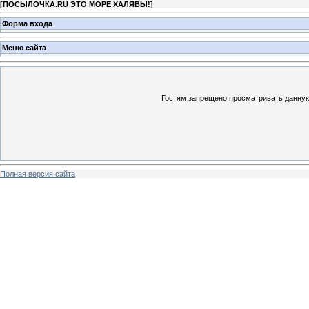
[
ПОСЫЛОЧКА.RU ЭТО МОРЕ ХАЛЯВЫ!
]
Форма входа
Меню сайта
Гостям запрещено просматривать данную 
Полная версия сайта