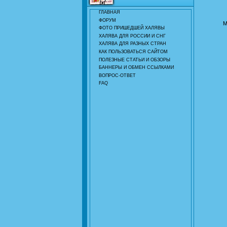
ГЛАВНАЯ
ФОРУМ
М
ФОТО ПРИШЕДШЕЙ ХАЛЯВЫ
ХАЛЯВА ДЛЯ РОССИИ И СНГ
ХАЛЯВА ДЛЯ РАЗНЫХ СТРАН
КАК ПОЛЬЗОВАТЬСЯ САЙТОМ
ПОЛЕЗНЫЕ СТАТЬИ И ОБЗОРЫ
БАННЕРЫ И ОБМЕН ССЫЛКАМИ
ВОПРОС-ОТВЕТ
FAQ