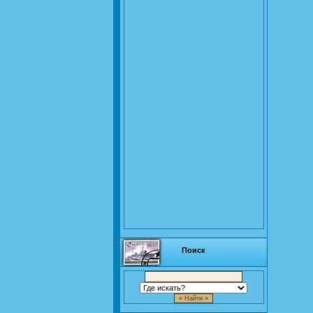
Поиск