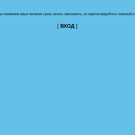
ы понимаем ваше желание сразу начать заказывать, но зарегистрируйтесь пожалуйст
[
ВХОД
]