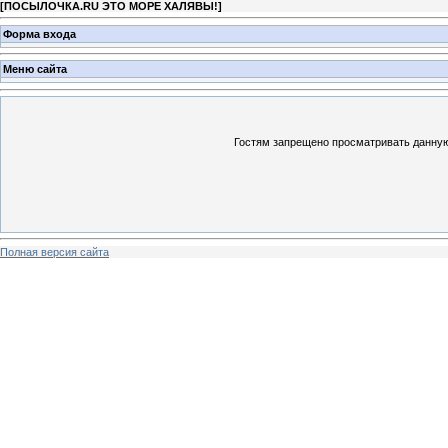
[
ПОСЫЛОЧКА.RU ЭТО МОРЕ ХАЛЯВЫ!
]
Форма входа
Меню сайта
Гостям запрещено просматривать данную 
Полная версия сайта