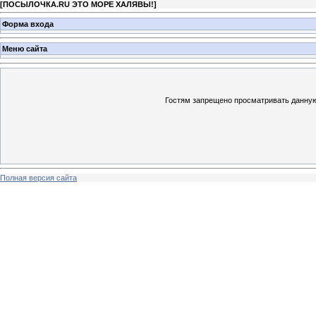
[
ПОСЫЛОЧКА.RU ЭТО МОРЕ ХАЛЯВЫ!
]
Форма входа
Меню сайта
Гостям запрещено просматривать данную 
Полная версия сайта