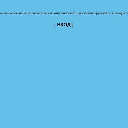
ы понимаем ваше желание сразу начать заказывать, но зарегистрируйтесь пожалуйст
[
ВХОД
]