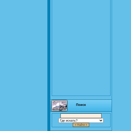
Поиск