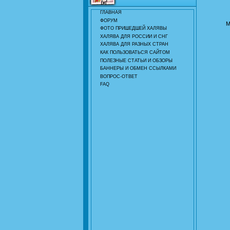
ГЛАВНАЯ
ФОРУМ
М
ФОТО ПРИШЕДШЕЙ ХАЛЯВЫ
ХАЛЯВА ДЛЯ РОССИИ И СНГ
ХАЛЯВА ДЛЯ РАЗНЫХ СТРАН
КАК ПОЛЬЗОВАТЬСЯ САЙТОМ
ПОЛЕЗНЫЕ СТАТЬИ И ОБЗОРЫ
БАННЕРЫ И ОБМЕН ССЫЛКАМИ
ВОПРОС-ОТВЕТ
FAQ