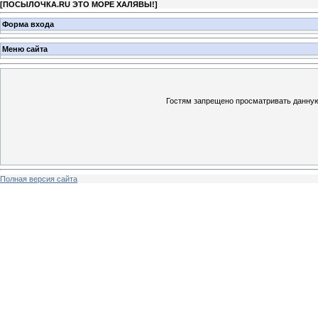
[
ПОСЫЛОЧКА.RU ЭТО МОРЕ ХАЛЯВЫ!
]
Форма входа
Меню сайта
Гостям запрещено просматривать данную 
Полная версия сайта