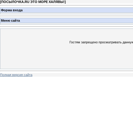
[
ПОСЫЛОЧКА.RU ЭТО МОРЕ ХАЛЯВЫ!
]
Форма входа
Меню сайта
Гостям запрещено просматривать данную 
Полная версия сайта